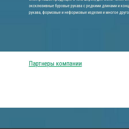
эксклюзивные буровые рукава с редкими длинами и конц
рукава, формовые и неформовые изделия и многое друго
Партнеры компании