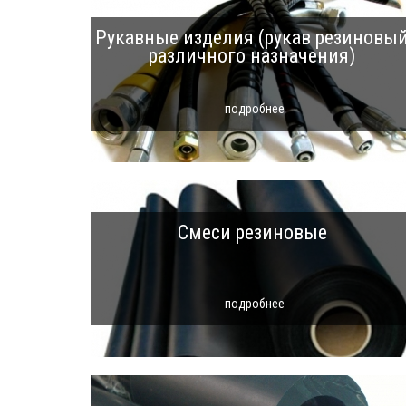
Рукавные изделия (рукав резиновы
различного назначения)
подробнее
Смеси резиновые
подробнее