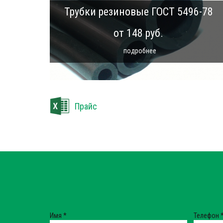
Трубки резиновые ГОСТ 5496-78
от 148 руб.
подробнее
Прайс
Имя
*
Телефон